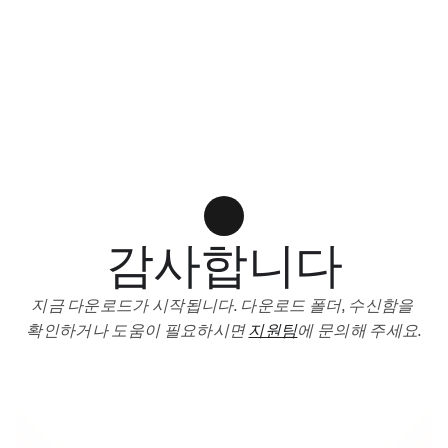
감사합니다
지금 다운로드가 시작됩니다. 다운로드 폴더, 수신함을 
확인하거나 도움이 필요하시면 
지원팀
에 문의해 주세요.
지금부터 시작하는 의미 있는 성