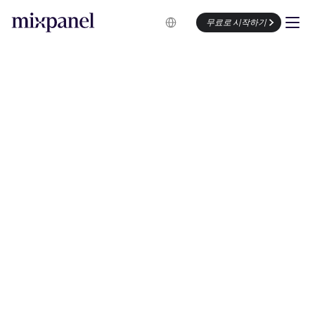
Select Language
무료로 시작하기