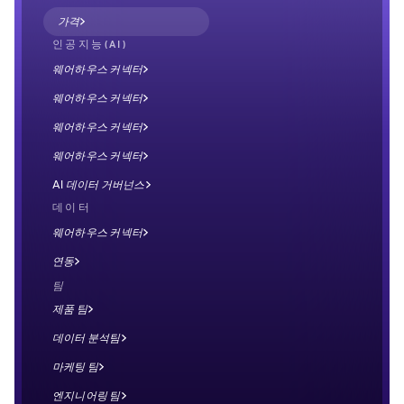
가격
인공지능(AI)
웨어하우스 커넥터
웨어하우스 커넥터
웨어하우스 커넥터
웨어하우스 커넥터
AI 데이터 거버넌스
데이터
웨어하우스 커넥터
연동
팀
제품 팀
데이터 분석팀
마케팅 팀
엔지니어링 팀