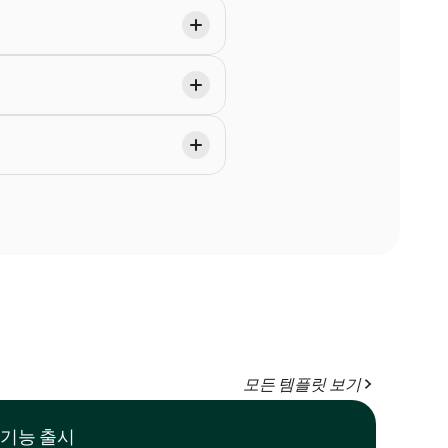
모든 템플릿 보기
기능 출시