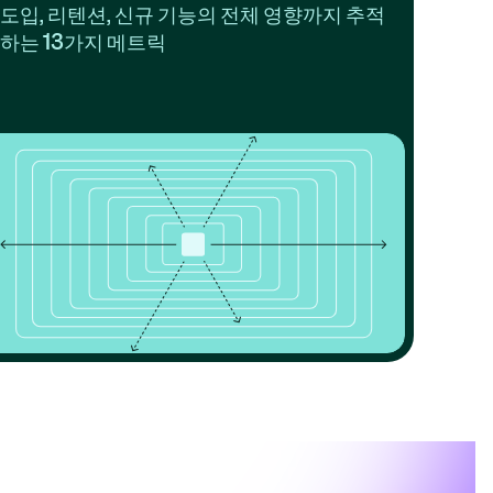
도입, 리텐션, 신규 기능의 전체 영향까지 추적
하는 13가지 메트릭