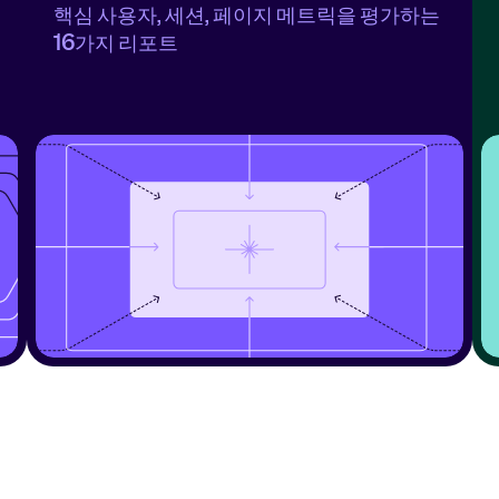
핵심 사용자, 세션, 페이지 메트릭을 평가하는 
16가지 리포트