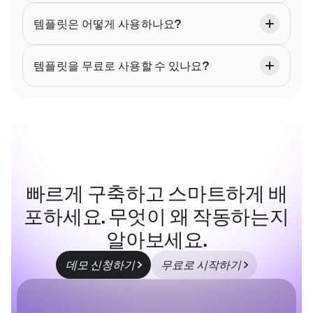
템플릿은 어떻게 사용하나요?
템플릿을 무료로 사용할 수 있나요?
빠르게 구축하고 스마트하게 배
포하세요. 무엇이 왜 작동하는지
알아보세요.
데모 신청하기
무료로 시작하기