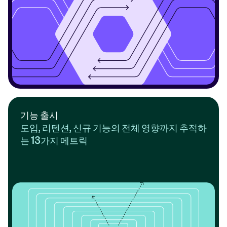
기능 출시
도입, 리텐션, 신규 기능의 전체 영향까지 추적하
는 13가지 메트릭