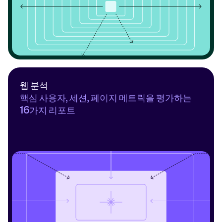
웹 분석
핵심 사용자, 세션, 페이지 메트릭을 평가하는 
16가지 리포트