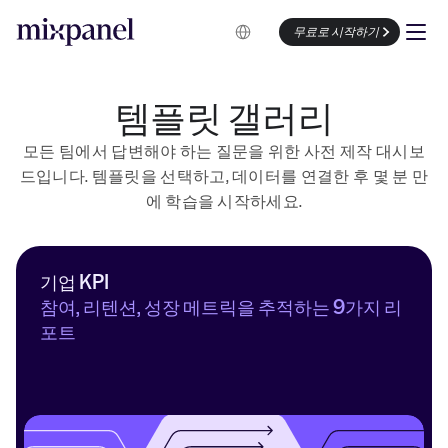
Select Language
무료로 시작하기
템플릿 갤러리
모든 팀에서 답변해야 하는 질문을 위한 사전 제작 대시보
드입니다. 템플릿을 선택하고, 데이터를 연결한 후 몇 분 만
에 학습을 시작하세요.
기업 KPI
참여, 리텐션, 성장 메트릭을 추적하는 9가지 리
포트