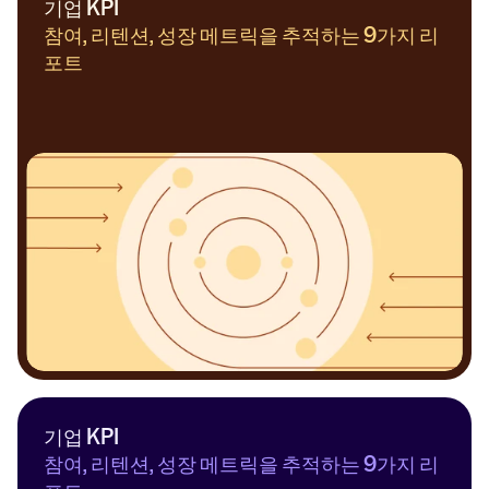
기업 KPI
참여, 리텐션, 성장 메트릭을 추적하는 9가지 리
포트
기업 KPI
참여, 리텐션, 성장 메트릭을 추적하는 9가지 리