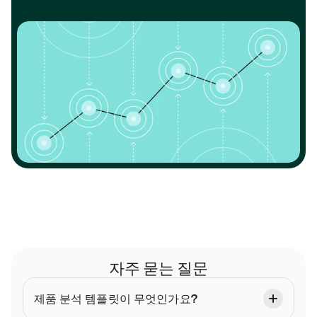
자주 묻는 질문
제품 분석 템플릿이 무엇인가요?