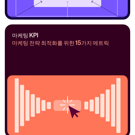
마케팅 KPI
마케팅 전략 최적화를 위한 15가지 메트릭