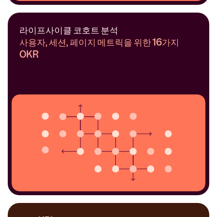
라이프사이클 코호트 분석
사용자, 세션, 페이지 메트릭을 위한 16가지 
OKR