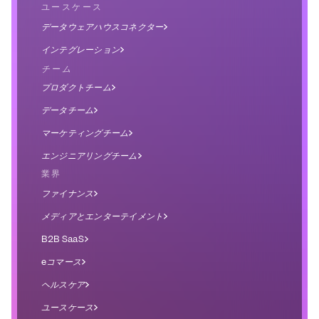
ユースケース
データウェアハウスコネクター
インテグレーション
チーム
プロダクトチーム
データチーム
マーケティングチーム
エンジニアリングチーム
業界
ファイナンス
メディアとエンターテイメント
B2B SaaS
eコマース
ヘルスケア
ユースケース