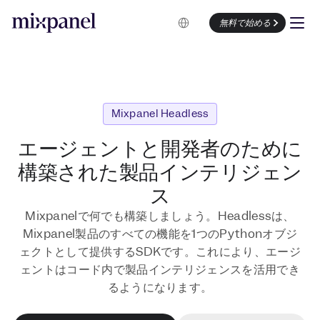
Select Language
無料で始める
Mixpanel Headless
エージェントと開発者のために
構築された製品インテリジェン
ス
Mixpanelで何でも構築しましょう。Headlessは、
Mixpanel製品のすべての機能を1つのPythonオブジ
ェクトとして提供するSDKです。これにより、エージ
ェントはコード内で製品インテリジェンスを活用でき
るようになります。