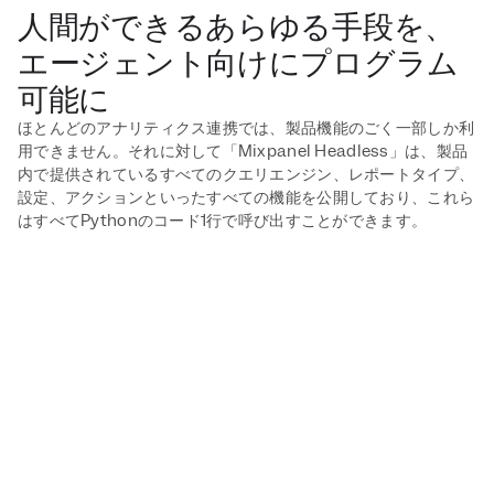
人間ができるあらゆる手段を、
エージェント向けにプログラム
可能に
ほとんどのアナリティクス連携では、製品機能のごく一部しか利
用できません。それに対して「Mixpanel Headless」は、製品
内で提供されているすべてのクエリエンジン、レポートタイプ、
設定、アクションといったすべての機能を公開しており、これら
はすべてPythonのコード1行で呼び出すことができます。