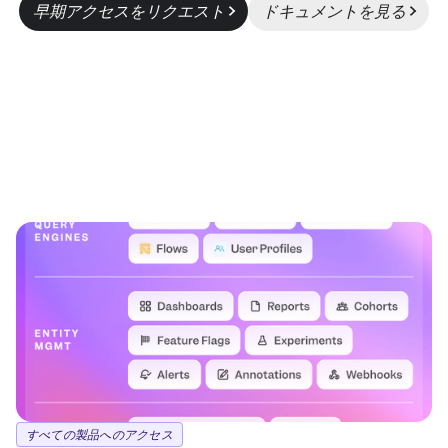
早期アクセスをリクエスト
ドキュメントを見る
すべての製品へのアクセス