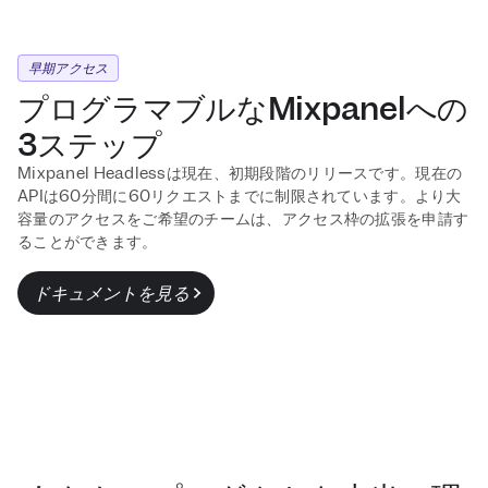
早期アクセス
プログラマブルなMixpanelへの
3ステップ
Mixpanel Headlessは現在、初期段階のリリースです。現在の
APIは60分間に60リクエストまでに制限されています。より大
容量のアクセスをご希望のチームは、アクセス枠の拡張を申請す
ることができます。
ドキュメントを見る