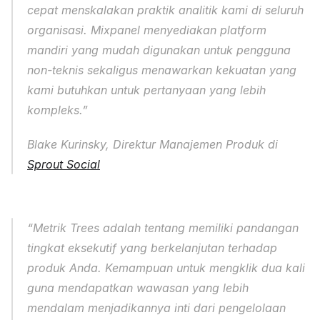
cepat menskalakan praktik analitik kami di seluruh 
organisasi. Mixpanel menyediakan platform 
mandiri yang mudah digunakan untuk pengguna 
non-teknis sekaligus menawarkan kekuatan yang 
kami butuhkan untuk pertanyaan yang lebih 
kompleks.” 
Blake Kurinsky, Direktur Manajemen Produk di 
Sprout Social
“Metrik Trees adalah tentang memiliki pandangan 
tingkat eksekutif yang berkelanjutan terhadap 
produk Anda. Kemampuan untuk mengklik dua kali 
guna mendapatkan wawasan yang lebih 
mendalam menjadikannya inti dari pengelolaan 