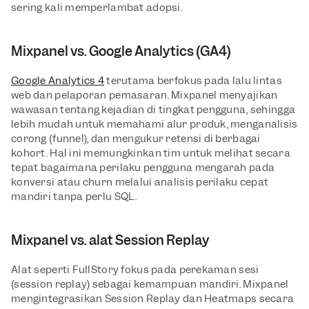
sering kali memperlambat adopsi.
Mixpanel vs. Google Analytics (GA4)
Google Analytics 4
 terutama berfokus pada lalu lintas 
web dan pelaporan pemasaran. Mixpanel menyajikan 
wawasan tentang kejadian di tingkat pengguna, sehingga 
lebih mudah untuk memahami alur produk, menganalisis 
corong (funnel), dan mengukur retensi di berbagai 
kohort. Hal ini memungkinkan tim untuk melihat secara 
tepat bagaimana perilaku pengguna mengarah pada 
konversi atau churn melalui analisis perilaku cepat 
mandiri tanpa perlu SQL.
Mixpanel vs. alat Session Replay
Alat seperti FullStory fokus pada perekaman sesi 
(session replay) sebagai kemampuan mandiri. Mixpanel 
mengintegrasikan Session Replay dan Heatmaps secara 