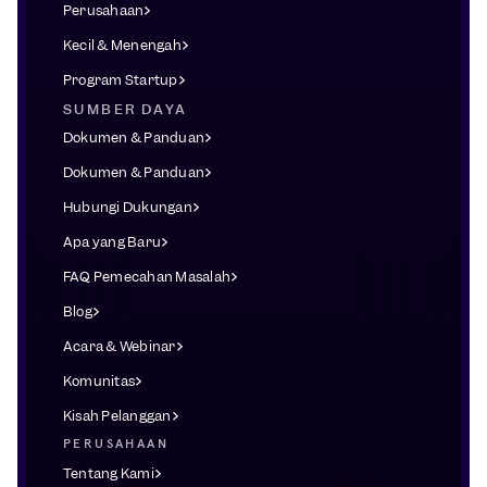
Perusahaan
Kecil & Menengah
Program Startup
SUMBER DAYA
Dokumen & Panduan
Dokumen & Panduan
Hubungi Dukungan
Apa yang Baru
FAQ Pemecahan Masalah
Blog
Acara & Webinar
Komunitas
Kisah Pelanggan
PERUSAHAAN
Tentang Kami