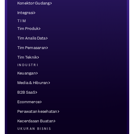
Konektor Gudang
Integrasi
TIM
Tim Produk
Tim Analis Data
Tim Pemasaran
Tim Teknik
INDUSTRI
Keuangan
Media & Hiburan
B2B SaaS
Ecommerce
Perawatan kesehatan
Kecerdasan Buatan
UKURAN BISNIS