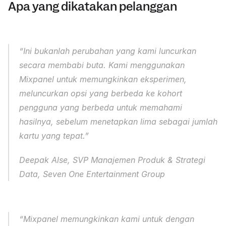
Apa yang dikatakan pelanggan
“Ini bukanlah perubahan yang kami luncurkan 
secara membabi buta. Kami menggunakan 
Mixpanel untuk memungkinkan eksperimen, 
meluncurkan opsi yang berbeda ke kohort 
pengguna yang berbeda untuk memahami 
hasilnya, sebelum menetapkan lima sebagai jumlah 
kartu yang tepat.” 
Deepak Alse, SVP Manajemen Produk & Strategi 
Data, Seven One Entertainment Group
“Mixpanel memungkinkan kami untuk dengan 