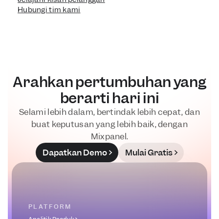
Hubungi tim kami
Arahkan pertumbuhan yang
berarti hari ini
Selami lebih dalam, bertindak lebih cepat, dan
buat keputusan yang lebih baik, dengan
Mixpanel.
Dapatkan Demo
Mulai Gratis
PLATFORM